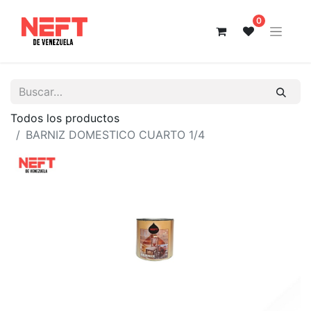
0
Todos los productos
BARNIZ DOMESTICO CUARTO 1/4