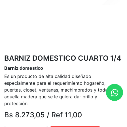
BARNIZ DOMESTICO CUARTO 1/4
Barniz domestico
Es un producto de alta calidad diseñado
especialmente para el requerimiento hogareño,
puertas, closet, ventanas, machimbrados y toda
aquella madera que se le quiera dar brillo y
protección.
Bs
8.273,05
/
Ref
11,00