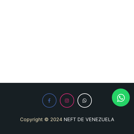
Copyright © 2024
NEFT DE VENEZUELA