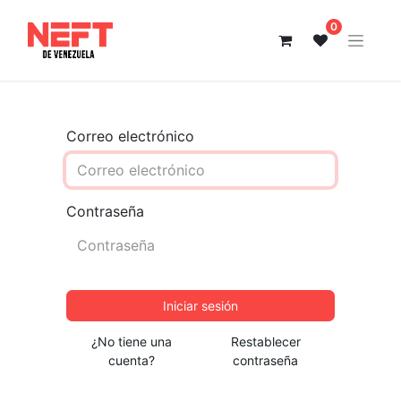
0
Correo electrónico
Contraseña
Iniciar sesión
¿No tiene una
Restablecer
cuenta?
contraseña