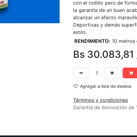
con el rodillo pero de form
la garantía de un buen acab
alcanzar un efecto maravil
Deportivas y demás superfi
estilo.
RENDIMIENTO:
10 metros 
Bs
30.083,81
Agregar a lista de deseos
Términos y condiciones
Garantía de devolución de 