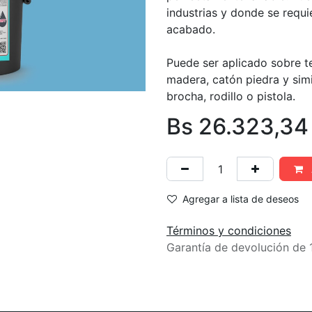
industrias y donde se requi
acabado.
Puede ser aplicado sobre t
madera, catón piedra y simil
brocha, rodillo o pistola.
Bs
26.323,34
Agregar a lista de deseos
Términos y condiciones
Garantía de devolución de 