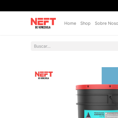
Home
Shop
Sobre Noso