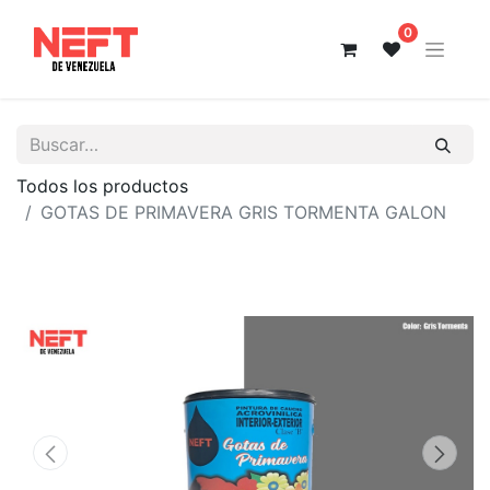
0
Todos los productos
GOTAS DE PRIMAVERA GRIS TORMENTA GALON