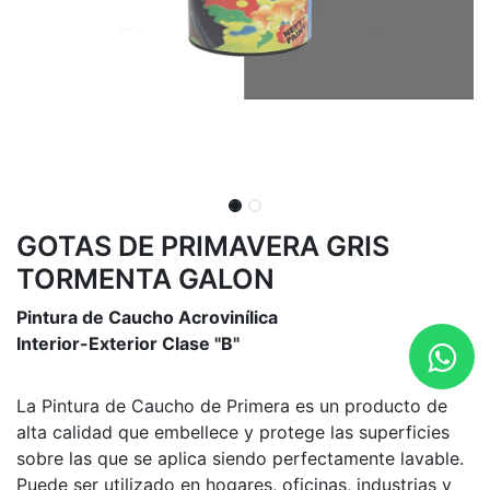
GOTAS DE PRIMAVERA GRIS
TORMENTA GALON
Pintura de Caucho Acrovinílica
Interior-Exterior Clase "B"
La Pintura de Caucho de Primera es un producto de
alta calidad que embellece y protege las superficies
sobre las que se aplica siendo perfectamente lavable.
Puede ser utilizado en hogares, oficinas, industrias y