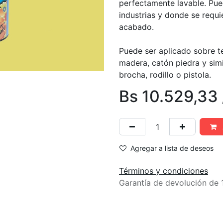
perfectamente lavable. Pued
industrias y donde se requi
acabado.
Puede ser aplicado sobre t
madera, catón piedra y simil
brocha, rodillo o pistola.
Bs
10.529,33
Agregar a lista de deseos
Términos y condiciones
Garantía de devolución de 