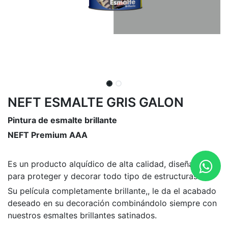
NEFT ESMALTE GRIS GALON
Pintura de esmalte brillante
NEFT Premium AAA
Es un producto alquídico de alta calidad, diseñado
para proteger y decorar todo tipo de estructuras.
Su película completamente brillante,, le da el acabado
deseado en su decoración combinándolo siempre con
nuestros esmaltes brillantes satinados.