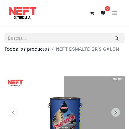
0
Todos los productos
NEFT ESMALTE GRIS GALON