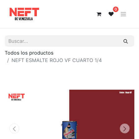
0
Todos los productos
NEFT ESMALTE ROJO VF CUARTO 1/4