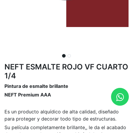
NEFT ESMALTE ROJO VF CUARTO
1/4
Pintura de esmalte brillante
NEFT Premium AAA
Es un producto alquídico de alta calidad, diseñado
para proteger y decorar todo tipo de estructuras.
Su película completamente brillante,, le da el acabado