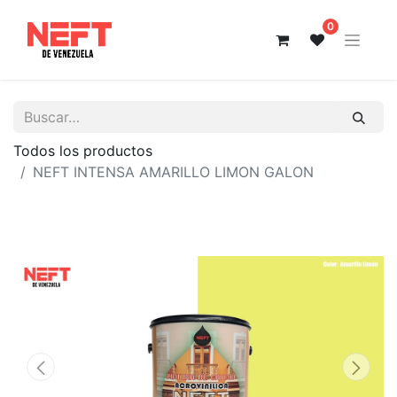
0
Todos los productos
NEFT INTENSA AMARILLO LIMON GALON