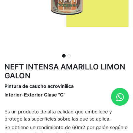
NEFT INTENSA AMARILLO LIMON
GALON
Pintura de caucho acrovinílica
Interior-Exterior Clase "C"
Es un producto de alta calidad que embellece y
protege las superficies sobre las que se aplica.
Se obtiene un rendimiento de 60m2 por galón según el