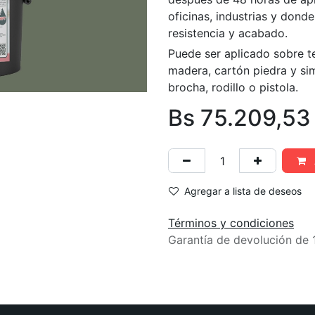
oficinas, industrias y dond
resistencia y acabado.
Puede ser aplicado sobre t
madera, cartón piedra y simi
brocha, rodillo o pistola.
Bs
75.209,53
Agregar a lista de deseos
Términos y condiciones
Garantía de devolución de 