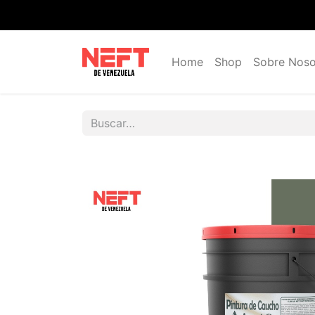
Home
Shop
Sobre Noso