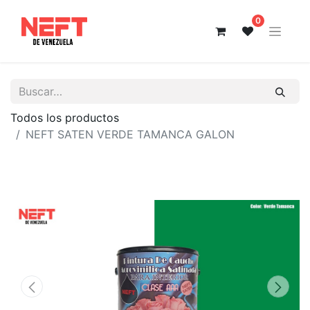
0
Todos los productos
NEFT SATEN VERDE TAMANCA GALON