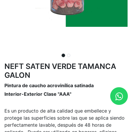
NEFT SATEN VERDE TAMANCA
GALON
Pintura de caucho acrovinílica satinada
Interior-Exterior Clase "AAA"
Es un producto de alta calidad que embellece y
protege las superficies sobre las que se aplica siendo
perfectamente lavable, después de 48 horas de