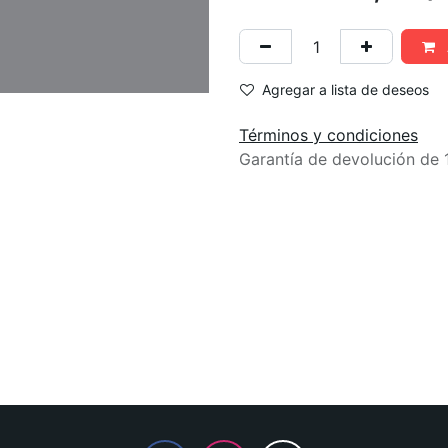
Agregar a lista de deseos
Términos y condiciones
Garantía de devolución de 