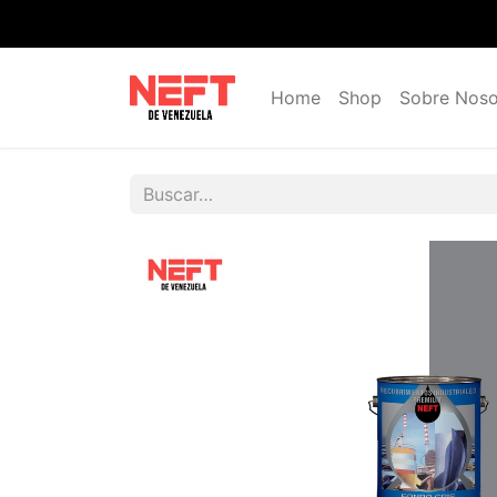
Home
Shop
Sobre Noso